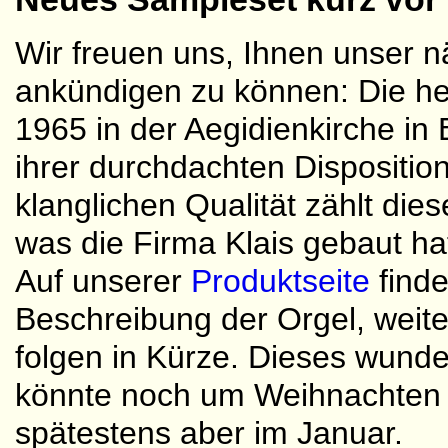
Wir freuen uns, Ihnen unser 
ankündigen zu können: Die her
1965 in der Aegidienkirche in
ihrer durchdachten Dispositi
klanglichen Qualität zählt die
was die Firma Klais gebaut ha
Auf unserer
Produktseite
find
Beschreibung der Orgel, weite
folgen in Kürze. Dieses wund
könnte noch um Weihnachten 
spätestens aber im Januar.