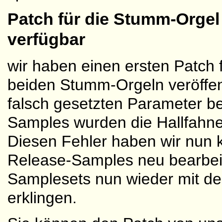
Patch für die Stumm-Orge
verfügbar
wir haben einen ersten Patch 
beiden Stumm-Orgeln veröffent
falsch gesetzten Parameter be
Samples wurden die Hallfahne
Diesen Fehler haben wir nun ko
Release-Samples neu bearbeit
Samplesets nun wieder mit der
erklingen.